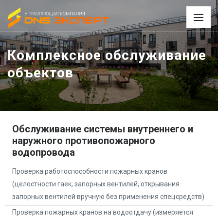
Комплексное обслуживание
объектов
Обслуживание системы внутреннего и
наружного противопожарного
водопровода
Проверка работоспособности пожарных кранов
(целостности гаек, запорных вентилей, открывания
запорных вентилей вручную без применения спецсредств)
Проверка пожарных кранов на водоотдачу (измеряется