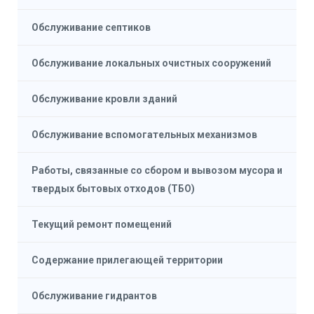
Обслуживание септиков
Обслуживание локальных очистных сооружений
Обслуживание кровли зданий
Обслуживание вспомогательных механизмов
Работы, связанные со сбором и вывозом мусора и
твердых бытовых отходов (ТБО)
Текущий ремонт помещений
Содержание прилегающей территории
Обслуживание гидрантов