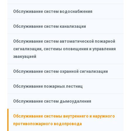
Обслуживание систем водоснабжения
Обслуживание систем канализации
Обслуживание систем автоматической пожарной
сигнализации, системы оповещения и управления
эвакуацией
Обслуживание систем охранной сигнализации
Обслуживание пожарных лестниц
Обслуживание систем дымоудаления
Обслуживание системы внутреннего и наружного
противопожарного водопровода