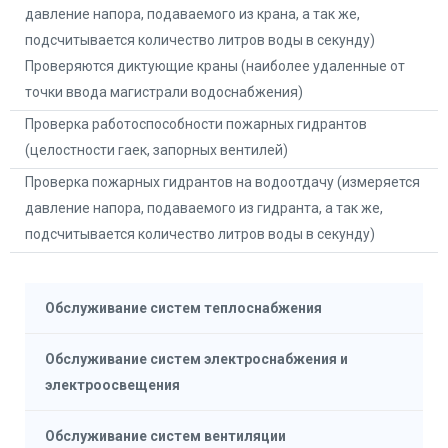
давление напора, подаваемого из крана, а так же,
подсчитывается количество литров воды в секунду)
Проверяются диктующие краны (наиболее удаленные от
точки ввода магистрали водоснабжения)
Проверка работоспособности пожарных гидрантов
(целостности гаек, запорных вентилей)
Проверка пожарных гидрантов на водоотдачу (измеряется
давление напора, подаваемого из гидранта, а так же,
подсчитывается количество литров воды в секунду)
Обслуживание систем теплоснабжения
Обслуживание систем электроснабжения и
электроосвещения
Обслуживание систем вентиляции