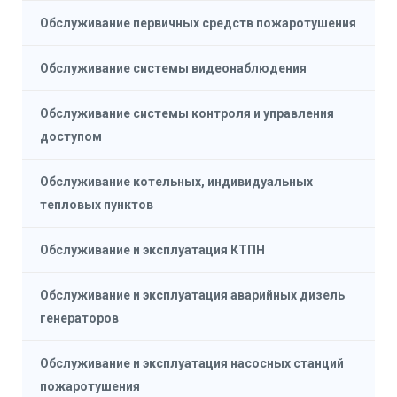
Обслуживание первичных средств пожаротушения
Обслуживание системы видеонаблюдения
Обслуживание системы контроля и управления
доступом
Обслуживание котельных, индивидуальных
тепловых пунктов
Обслуживание и эксплуатация КТПН
Обслуживание и эксплуатация аварийных дизель
генераторов
Обслуживание и эксплуатация насосных станций
пожаротушения