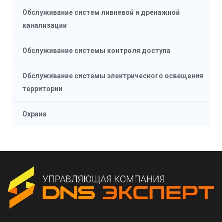
Обслуживание систем ливневой и дренажной
канализации
Обслуживание системы контроля доступа
Обслуживание системы электрического освещения
территории
Охрана